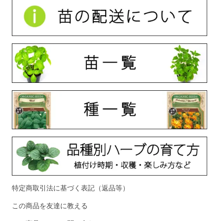
特定商取引法に基づく表記（返品等）
この商品を友達に教える