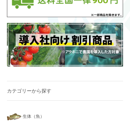
カテゴリーから探す
生体（魚）