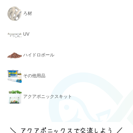
ろ材
UV
ハイドロボール
その他用品
アクアポニックスキット