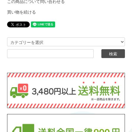
この商品について問い合わせる
買い物を続ける