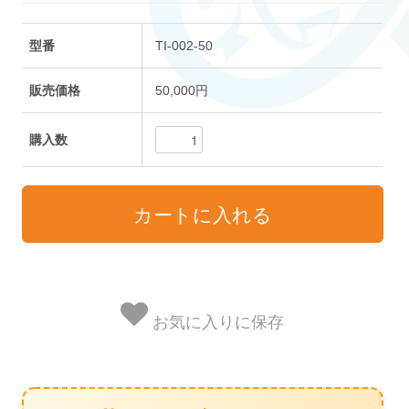
型番
TI-002-50
販売価格
50,000円
購入数
お気に入りに保存