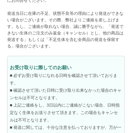
にお問合せください。
発送当日に在庫の不足、状態不良等の理由により発送ができな
い場合がございます。その際、弊社よりご連絡を差し上げま
す。もし、ご連絡が取れない場合、誠に勝手ながら、「発送で
きない生体のご注文のみ返金（キャンセル）とし、他の商品は
発送する」もしくは「不足生体を含む全商品の発送を保留す
る」場合がございます。
お受け取りに際してのお願い
■ 必ずお受け取りになれる日時を確認させて頂いておりま
す。
■ 確認させて頂いた日時に受け取り出来なかった場合のキャ
ンセルは不可となります。
■ 上記ご連絡をし、3日以内にご連絡がこない場合、日時指
定なく生体をお送りさせて頂きます。この場合もキャンセ
ルは不可となります。
■ 発送に関しては、十分な注意を払っておりますが、万が一