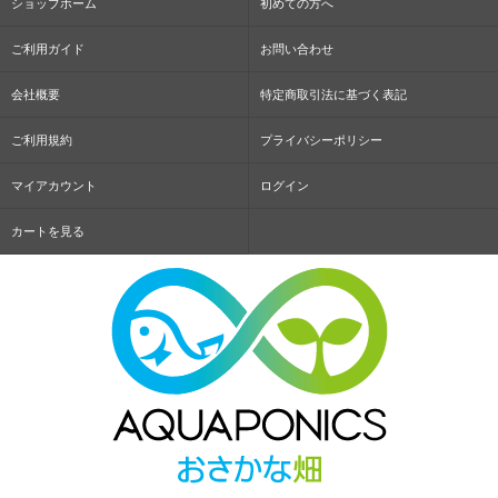
ショップホーム
初めての方へ
ご利用ガイド
お問い合わせ
会社概要
特定商取引法に基づく表記
ご利用規約
プライバシーポリシー
マイアカウント
ログイン
カートを見る