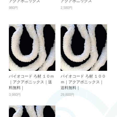
アクアポニックス
アクアポニックス
980円
2,580円
バイオコード ろ材 １０ｍ
バイオコード ろ材 １００
｜アクアポニックス｜送
ｍ｜アクアポニックス｜
料無料｜
送料無料｜
3,980円
29,800円