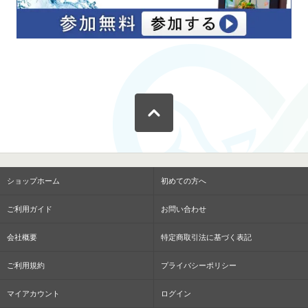
ショップホーム
初めての方へ
ご利用ガイド
お問い合わせ
会社概要
特定商取引法に基づく表記
ご利用規約
プライバシーポリシー
マイアカウント
ログイン