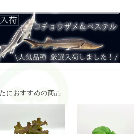
たにおすすめの商品