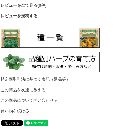
レビューを全て見る(0件)
レビューを投稿する
特定商取引法に基づく表記（返品等）
この商品を友達に教える
この商品について問い合わせる
買い物を続ける