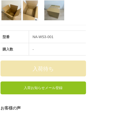
型番
NA-WS3-001
購入数
-
入荷お知らせメール登録
お客様の声