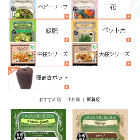
おすすめ順
|
価格順
|
新着順