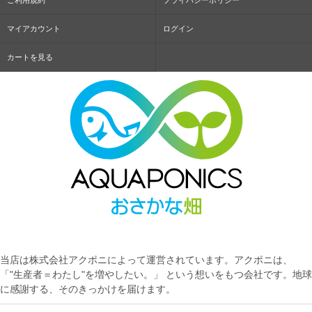
ご利用規約
プライバシーポリシー
マイアカウント
ログイン
カートを見る
当店は株式会社アクポニによって運営されています。アクポニは、
「"生産者＝わたし"を増やしたい。」 という想いをもつ会社です。地球
に感謝する、そのきっかけを届けます。