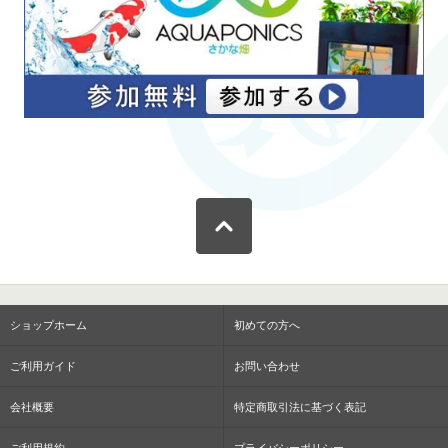
ショップホーム
初めての方へ
ご利用ガイド
お問い合わせ
会社概要
特定商取引法に基づく表記