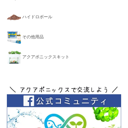
ハイドロボール
その他用品
アクアポニックスキット