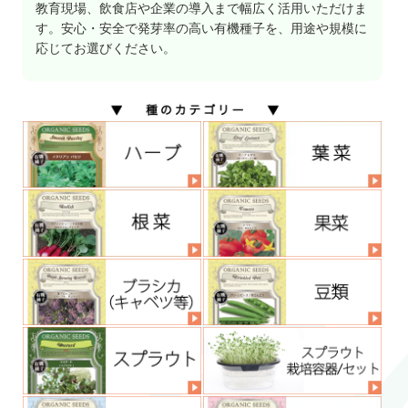
教育現場、飲食店や企業の導入まで幅広く活用いただけま
す。安心・安全で発芽率の高い有機種子を、用途や規模に
応じてお選びください。