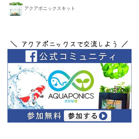
アクアポニックスキット