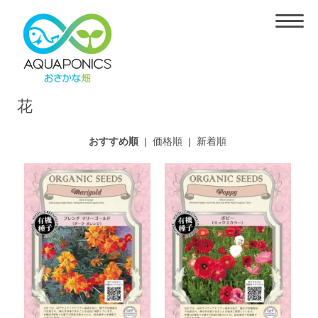
花
おすすめ順
|
価格順
|
新着順