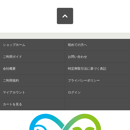
ショップホーム
初めての方へ
ご利用ガイド
お問い合わせ
会社概要
特定商取引法に基づく表記
ご利用規約
プライバシーポリシー
マイアカウント
ログイン
カートを見る