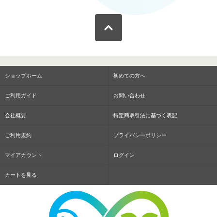
ショップホーム
初めての方へ
ご利用ガイド
お問い合わせ
会社概要
特定商取引法に基づく表記
ご利用規約
プライバシーポリシー
マイアカウント
ログイン
カートを見る