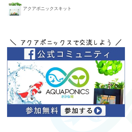
アクアポニックスキット