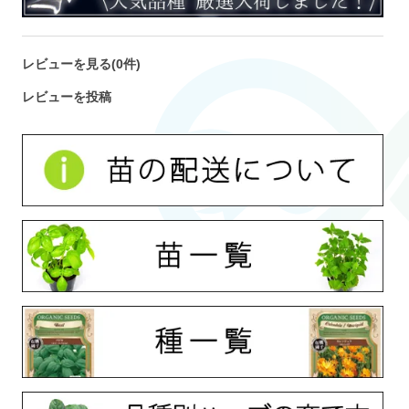
レビューを見る(0件)
レビューを投稿