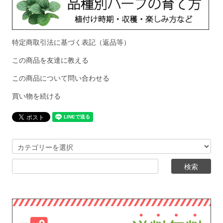
特定商取引法に基づく表記（返品等）
この商品を友達に教える
この商品について問い合わせる
買い物を続ける