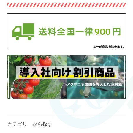
カテゴリーから探す