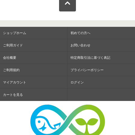
ショップホーム
初めての方へ
ご利用ガイド
お問い合わせ
会社概要
特定商取引法に基づく表記
ご利用規約
プライバシーポリシー
マイアカウント
ログイン
カートを見る