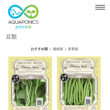
豆類
おすすめ順
|
価格順
|
新着順