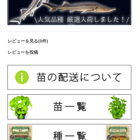
レビューを見る(0件)
レビューを投稿