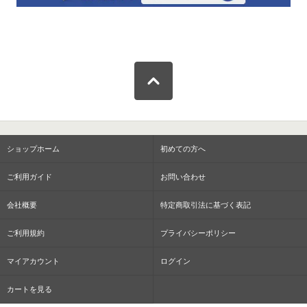
ショップホーム
初めての方へ
ご利用ガイド
お問い合わせ
会社概要
特定商取引法に基づく表記
ご利用規約
プライバシーポリシー
マイアカウント
ログイン
カートを見る