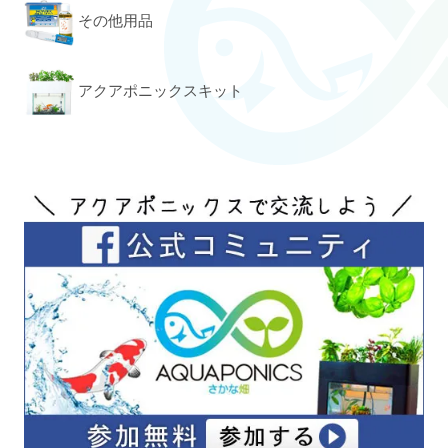
その他用品
アクアポニックスキット