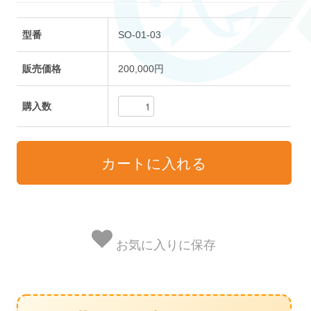
型番
SO-01-03
販売価格
200,000円
購入数
お気に入りに保存