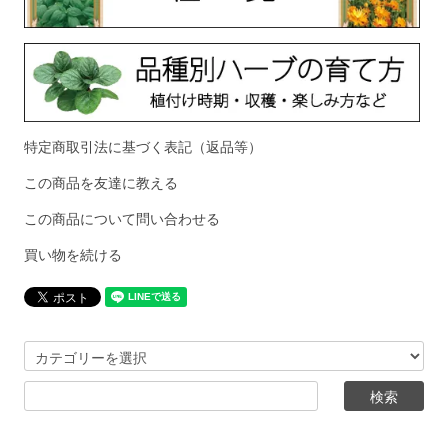
特定商取引法に基づく表記（返品等）
この商品を友達に教える
この商品について問い合わせる
買い物を続ける