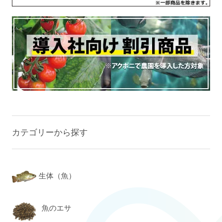
カテゴリーから探す
生体（魚）
魚のエサ