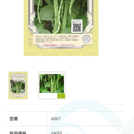
型番
A067
販売価格
490円