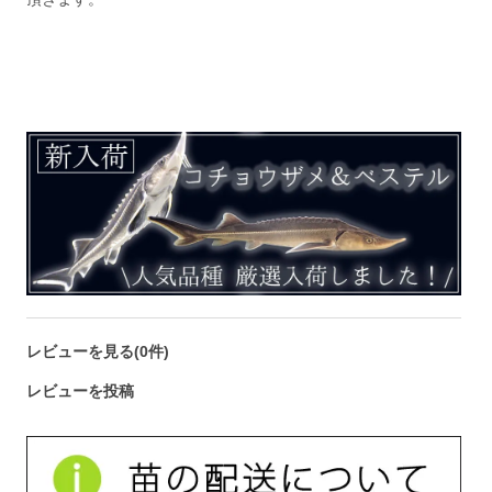
レビューを見る(0件)
レビューを投稿