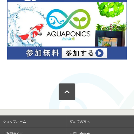
ショップホーム
初めての方へ
ご利用ガイド
お問い合わせ