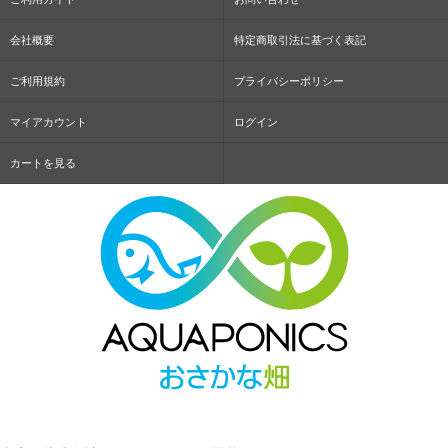
会社概要
特定商取引法に基づく表記
ご利用規約
プライバシーポリシー
マイアカウント
ログイン
カートを見る