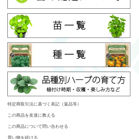
特定商取引法に基づく表記（返品等）
この商品を友達に教える
この商品について問い合わせる
買い物を続ける