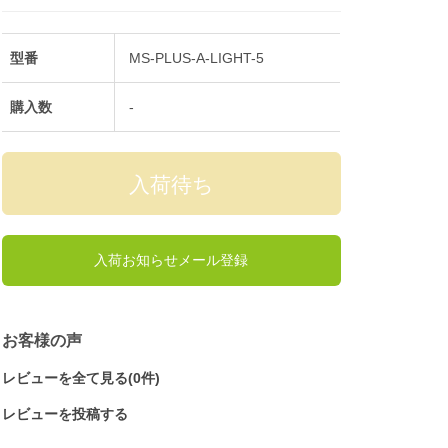
型番
MS-PLUS-A-LIGHT-5
購入数
-
入荷お知らせメール登録
お客様の声
レビューを全て見る(0件)
レビューを投稿する