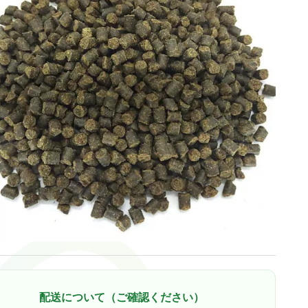
配送について（ご確認ください）