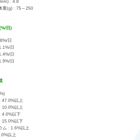
m) : 4.8
(g) : 75～250
%/日)
0.8%/日
 1.1%/日
 1.4%/日
 1.9%/日
成
%)
 47.0%以上
 10.0%以上
 4.0%以下
 15.0%以下
ム : 1.6%以上
1.0%以上