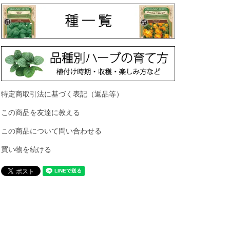
特定商取引法に基づく表記（返品等）
この商品を友達に教える
この商品について問い合わせる
買い物を続ける