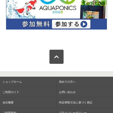
ショップホーム
初めての方へ
ご利用ガイド
お問い合わせ
会社概要
特定商取引法に基づく表記
ご利用規約
プライバシーポリシー