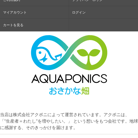
マイアカウント
ログイン
カートを見る
当店は株式会社アクポニによって運営されています。アクポニは、
「"生産者＝わたし"を増やしたい。」 という想いをもつ会社です。地球
に感謝する、そのきっかけを届けます。