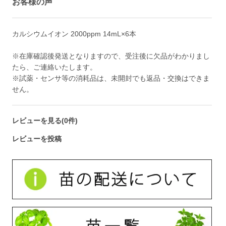
お客様の声
カルシウムイオン 2000ppm 14mL×6本
※在庫確認後発送となりますので、受注後に欠品がわかりまし
たら、ご連絡いたします。
※試薬・センサ等の消耗品は、未開封でも返品・交換はできま
せん。
レビューを見る(0件)
レビューを投稿