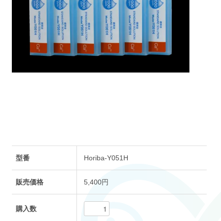
型番
Horiba-Y051H
販売価格
5,400円
購入数