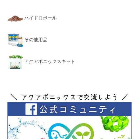
ハイドロボール
その他用品
アクアポニックスキット