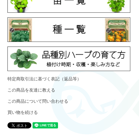
特定商取引法に基づく表記（返品等）
この商品を友達に教える
この商品について問い合わせる
買い物を続ける