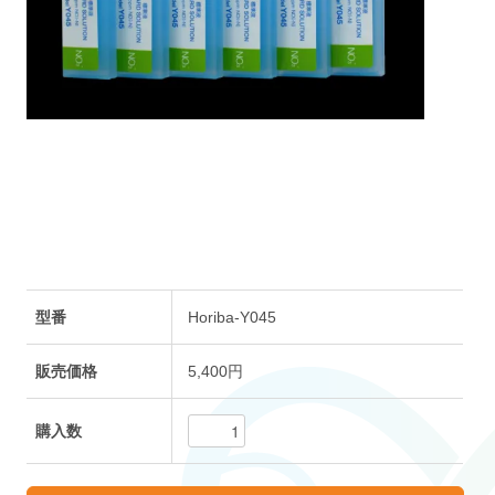
型番
Horiba-Y045
販売価格
5,400円
購入数