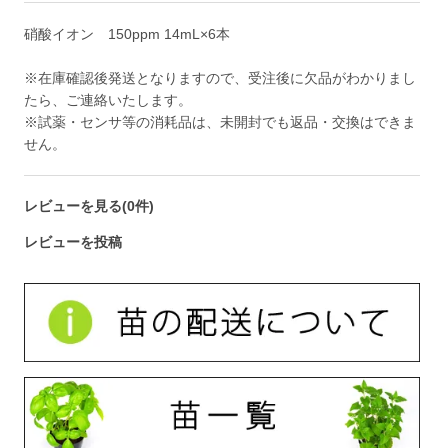
硝酸イオン 150ppm 14mL×6本
※在庫確認後発送となりますので、受注後に欠品がわかりまし
たら、ご連絡いたします。
※試薬・センサ等の消耗品は、未開封でも返品・交換はできま
せん。
レビューを見る(0件)
レビューを投稿