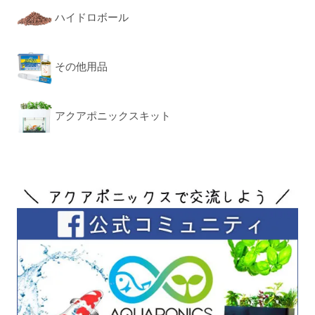
ハイドロボール
その他用品
アクアポニックスキット