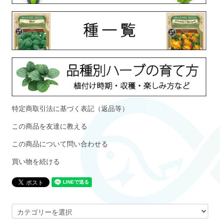
特定商取引法に基づく表記（返品等）
この商品を友達に教える
この商品について問い合わせる
買い物を続ける