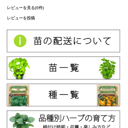
レビューを見る(0件)
レビューを投稿