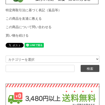
特定商取引法に基づく表記（返品等）
この商品を友達に教える
この商品について問い合わせる
買い物を続ける