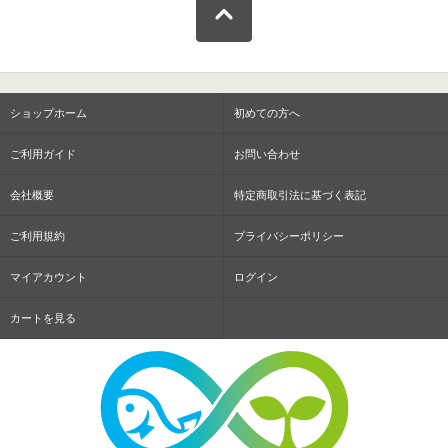
ショップホーム
初めての方へ
ご利用ガイド
お問い合わせ
会社概要
特定商取引法に基づく表記
ご利用規約
プライバシーポリシー
マイアカウント
ログイン
カートを見る