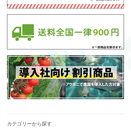
カテゴリーから探す