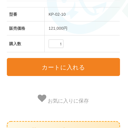
型番
KP-02-10
販売価格
121,000円
購入数
お気に入りに保存