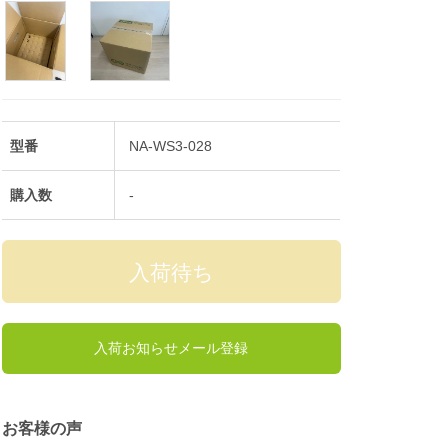
型番
NA-WS3-028
購入数
-
入荷お知らせメール登録
お客様の声