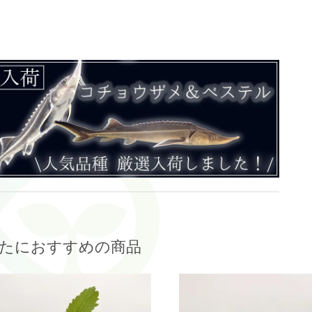
たにおすすめの商品