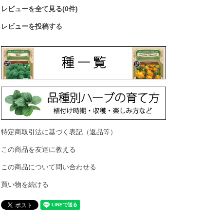
レビューを全て見る(0件)
レビューを投稿する
特定商取引法に基づく表記（返品等）
この商品を友達に教える
この商品について問い合わせる
買い物を続ける