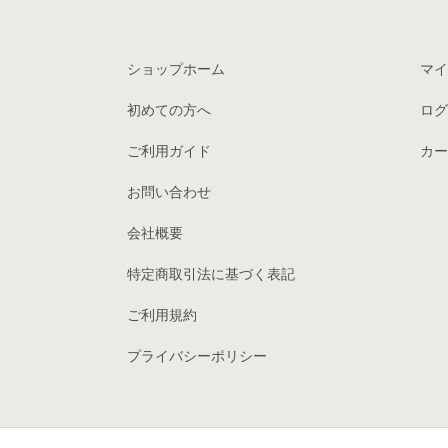
ショップホーム
マイ
初めての方へ
ログ
ご利用ガイド
カー
お問い合わせ
会社概要
特定商取引法に基づく表記
ご利用規約
プライバシーポリシー