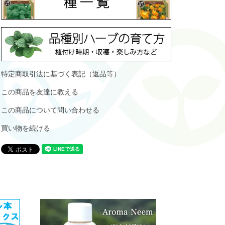
特定商取引法に基づく表記（返品等）
この商品を友達に教える
この商品について問い合わせる
買い物を続ける