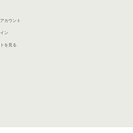
アカウント
イン
トを見る