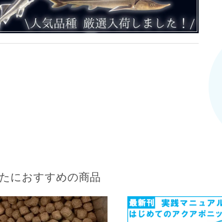
たにおすすめの商品