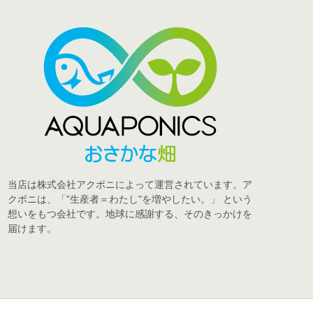
当店は株式会社アクポニによって運営されています。ア
クポニは、「"生産者＝わたし"を増やしたい。」 という
想いをもつ会社です。地球に感謝する、そのきっかけを
届けます。