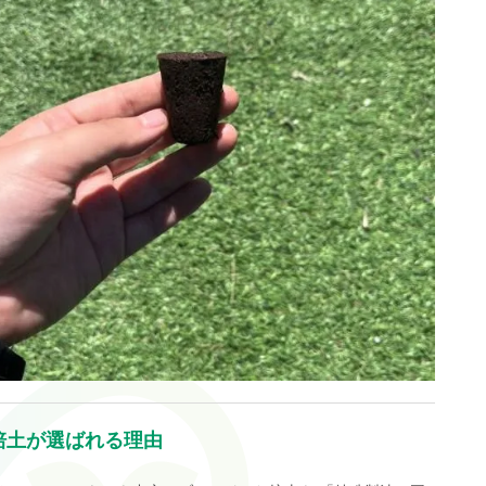
培土が選ばれる理由