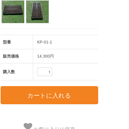
型番
KP-01-1
販売価格
14,300円
購入数
お気に入りに保存