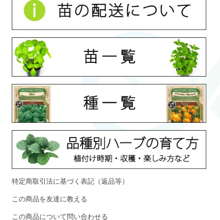
特定商取引法に基づく表記（返品等）
この商品を友達に教える
この商品について問い合わせる