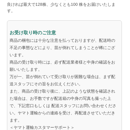
良ければ最大で128株、少なくとも100 株をお届けいたしま
す。
お受け取り時のご注意
商品の梱包には十分な注意を払っておりますが、配送時の
不足の事態などにより、苗が倒れてしまうことが稀にござ
います。
商品の受け取り時には、必ず配送業者様と中身の確認をお
願いいたします。
万が一、苗が倒れていて受け取りが困難な場合は、まず配
送スタッフにその旨をお伝えください。
また、商品の受け取り後に、上記のような状態を確認され
た場合は、お手数ですが配送箱の中身の写真も撮った上
で、下記窓口もしくは 配送スタッフにお問い合わせくださ
い。ヤマト運輸からの連絡を受け、再配達させていただき
ます。
＜ヤマト運輸カスタマーサポート＞