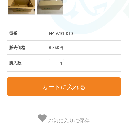
型番
NA-WS1-010
販売価格
6,850円
購入数
お気に入りに保存