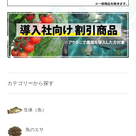
カテゴリーから探す
生体（魚）
魚のエサ