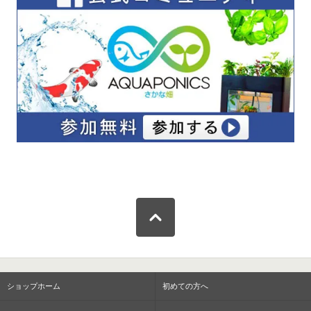
ショップホーム
初めての方へ