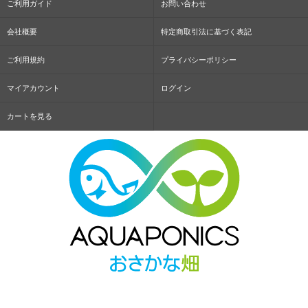
ご利用ガイド
お問い合わせ
会社概要
特定商取引法に基づく表記
ご利用規約
プライバシーポリシー
マイアカウント
ログイン
カートを見る