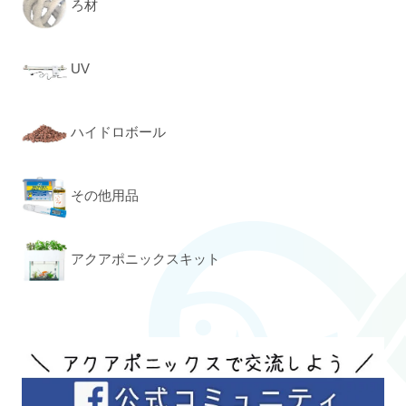
ろ材
UV
ハイドロボール
その他用品
アクアポニックスキット