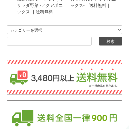
サラダ野菜 -アクアポニ
ックス-｜送料無料｜
ックス-｜送料無料｜