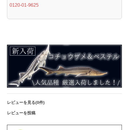
0120-01-9625
レビューを見る(0件)
レビューを投稿