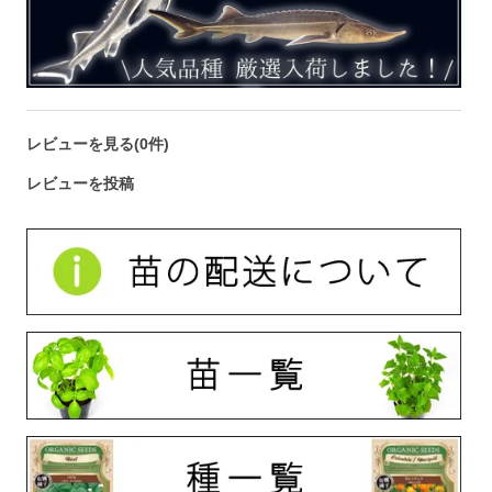
レビューを見る(0件)
レビューを投稿