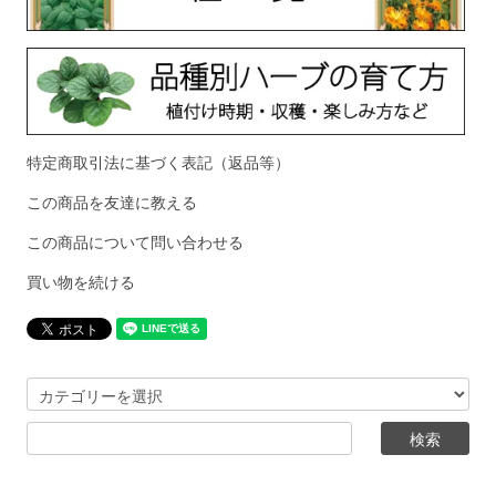
特定商取引法に基づく表記（返品等）
この商品を友達に教える
この商品について問い合わせる
買い物を続ける