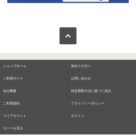
ショップホーム
初めての方へ
ご利用ガイド
お問い合わせ
会社概要
特定商取引法に基づく表記
ご利用規約
プライバシーポリシー
マイアカウント
ログイン
カートを見る