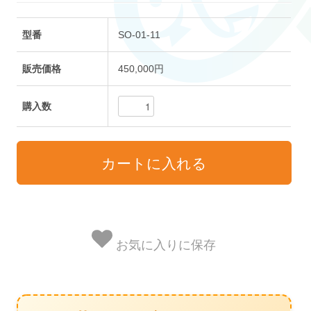
型番
SO-01-11
販売価格
450,000円
購入数
お気に入りに保存