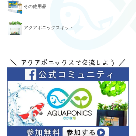
その他用品
アクアポニックスキット