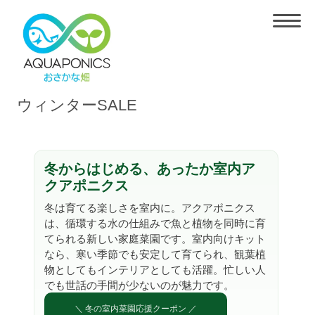
ウィンターSALE
冬からはじめる、あったか室内ア
クアポニクス
冬は育てる楽しさを室内に。アクアポニクス
は、循環する水の仕組みで魚と植物を同時に育
てられる新しい家庭菜園です。室内向けキット
なら、寒い季節でも安定して育てられ、観葉植
物としてもインテリアとしても活躍。忙しい人
でも世話の手間が少ないのが魅力です。
＼ 冬の室内菜園応援クーポン ／