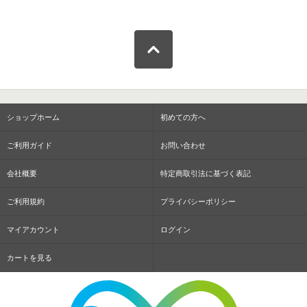
ショップホーム
初めての方へ
ご利用ガイド
お問い合わせ
会社概要
特定商取引法に基づく表記
ご利用規約
プライバシーポリシー
マイアカウント
ログイン
カートを見る