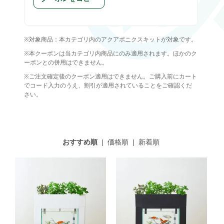
※対象商品：本カテゴリ内のアクアポニクスキットが対象です。
※本クーポンは当カテゴリ内商品にのみ適用されます。ほかのク
ーポンとの併用はできません。
※ご注文確定後のクーポン適用はできません。ご購入前にカート
でコード入力のうえ、割引が適用されていることをご確認くだ
さい。
おすすめ順
|
価格順
|
新着順