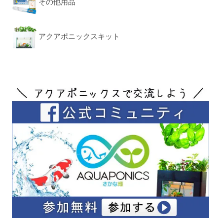
その他用品
アクアポニックスキット