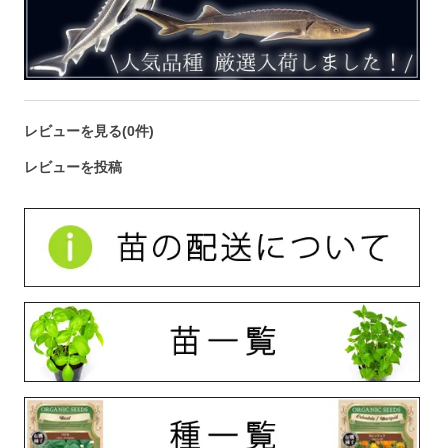
レビューを見る(0件)
レビューを投稿