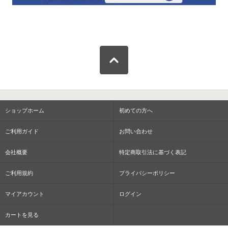
ショップホーム
初めての方へ
ご利用ガイド
お問い合わせ
会社概要
特定商取引法に基づく表記
ご利用規約
プライバシーポリシー
マイアカウント
ログイン
カートを見る