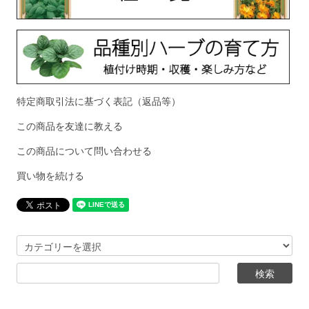
特定商取引法に基づく表記（返品等）
この商品を友達に教える
この商品について問い合わせる
買い物を続ける