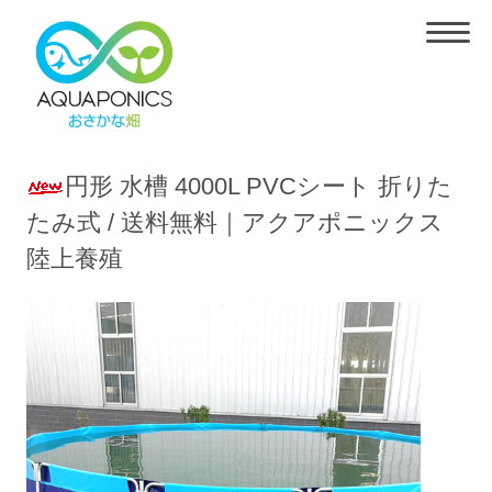
円形 水槽 4000L PVCシート 折りた
たみ式 / 送料無料｜アクアポニックス
陸上養殖