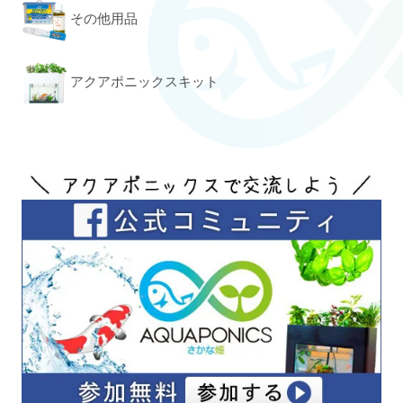
その他用品
アクアポニックスキット