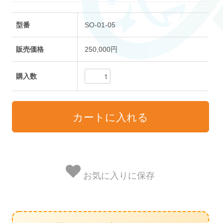
型番
SO-01-05
販売価格
250,000円
購入数
お気に入りに保存