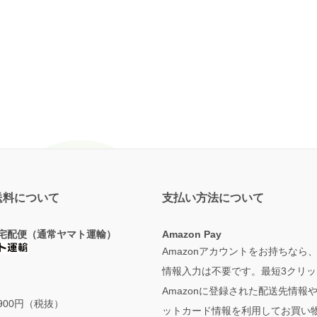
送料について
支払い方法について
宅配便（通常ヤマト運輸）
Amazon Pay
Amazonアカウントをお持ちなら
情報入力は不要です。最短3クリッ
Amazonに登録された配送先情報
900円（税抜）
ットカード情報を利用してお買い