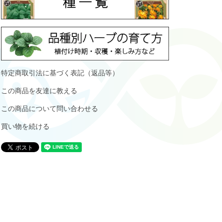
特定商取引法に基づく表記（返品等）
この商品を友達に教える
この商品について問い合わせる
買い物を続ける