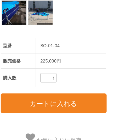
型番
SO-01-04
販売価格
225,000円
購入数
お気に入りに保存