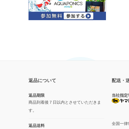
返品について
配送・
返品期限
当社指定
商品到着後７日以内とさせていただきま
す。
全国一律
返品送料