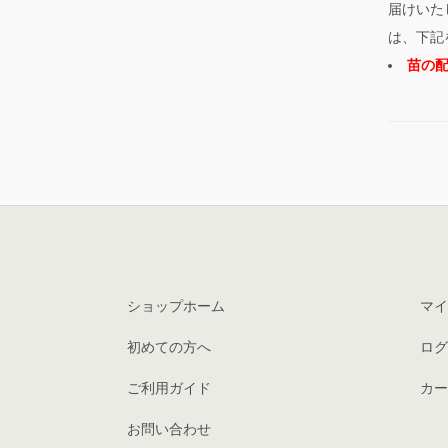
届けいた
は、下記
苗の
ショップホーム
マイ
初めての方へ
ログ
ご利用ガイド
カー
お問い合わせ