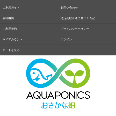
ご利用ガイド
お問い合わせ
会社概要
特定商取引法に基づく表記
ご利用規約
プライバシーポリシー
マイアカウント
ログイン
カートを見る