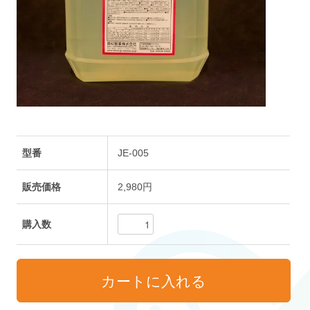
型番
JE-005
販売価格
2,980円
購入数