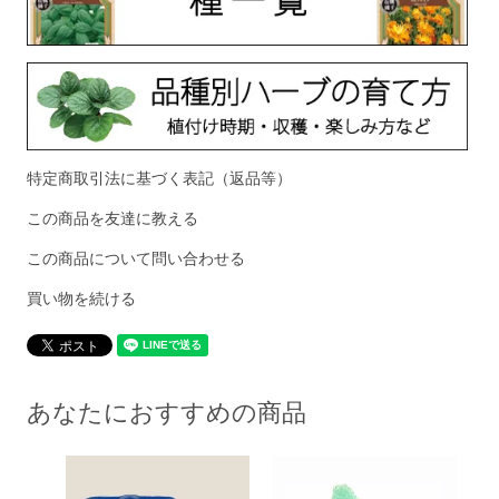
特定商取引法に基づく表記（返品等）
この商品を友達に教える
この商品について問い合わせる
買い物を続ける
あなたにおすすめの商品