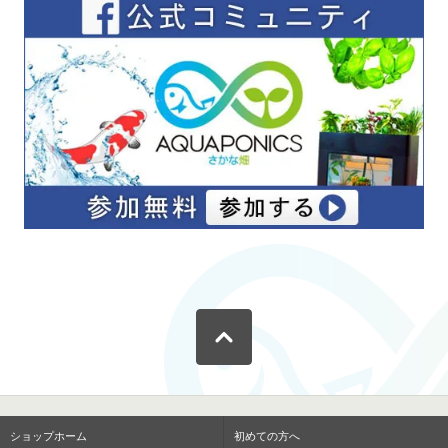
ショップホーム
初めての方へ