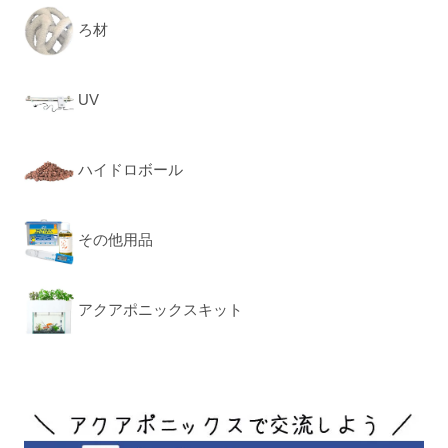
ろ材
UV
ハイドロボール
その他用品
アクアポニックスキット