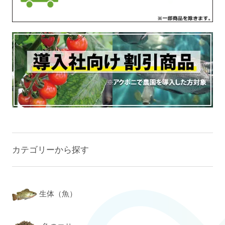
カテゴリーから探す
生体（魚）