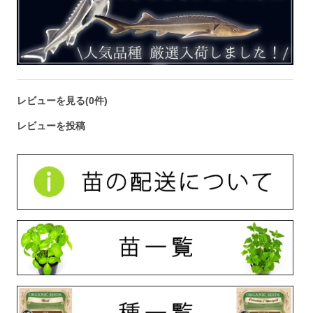
レビューを見る(0件)
レビューを投稿