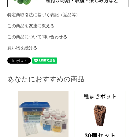
特定商取引法に基づく表記（返品等）
この商品を友達に教える
この商品について問い合わせる
買い物を続ける
あなたにおすすめの商品