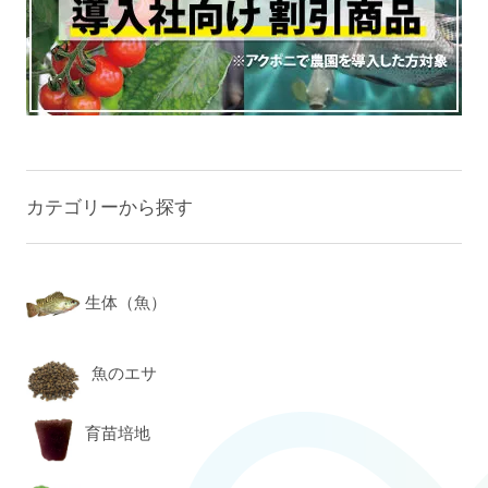
カテゴリーから探す
生体（魚）
魚のエサ
育苗培地