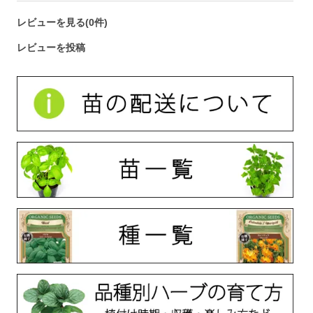
レビューを見る(0件)
レビューを投稿