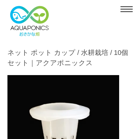
ネット ポット カップ / 水耕栽培 / 10個
セット｜アクアポニックス