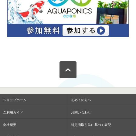
ショップホーム
初めての方へ
ご利用ガイド
お問い合わせ
会社概要
特定商取引法に基づく表記