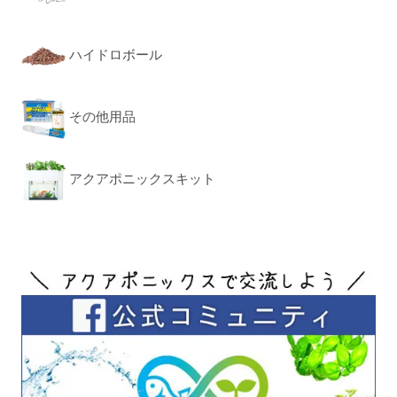
ハイドロボール
その他用品
アクアポニックスキット