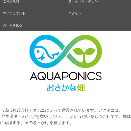
ご利用規約
プライバシーポリシー
マイアカウント
ログイン
カートを見る
当店は株式会社アクポニによって運営されています。アクポニは、
「"生産者＝わたし"を増やしたい。」 という想いをもつ会社です。地球
に感謝する、そのきっかけを届けます。