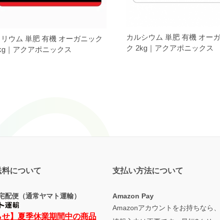
カルシウム 単肥 有機 オー
リウム 単肥 有機 オーガニック
ク 2kg｜アクアポニックス
kg｜アクアポニックス
送料について
支払い方法について
宅配便（通常ヤマト運輸）
Amazon Pay
Amazonアカウントをお持ちなら
らせ】夏季休業期間中の商品