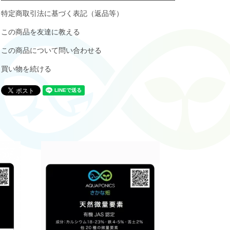
特定商取引法に基づく表記（返品等）
この商品を友達に教える
この商品について問い合わせる
買い物を続ける