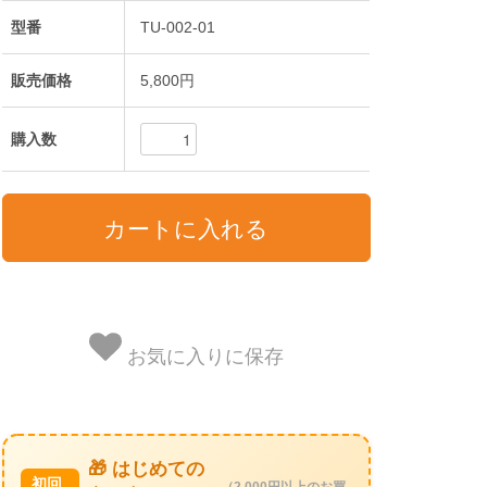
型番
TU-002-01
販売価格
5,800円
購入数
お気に入りに保存
🎁 はじめての
初回