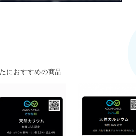
たにおすすめの商品