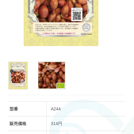
型番
A244
販売価格
314円