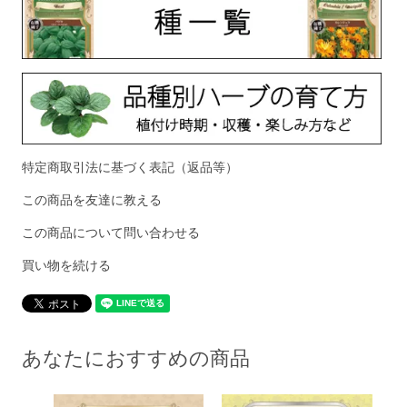
特定商取引法に基づく表記（返品等）
この商品を友達に教える
この商品について問い合わせる
買い物を続ける
あなたにおすすめの商品