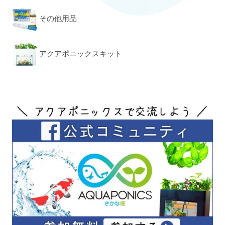
その他用品
アクアポニックスキット