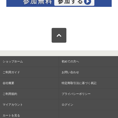
ショップホーム
初めての方へ
ご利用ガイド
お問い合わせ
会社概要
特定商取引法に基づく表記
ご利用規約
プライバシーポリシー
マイアカウント
ログイン
カートを見る