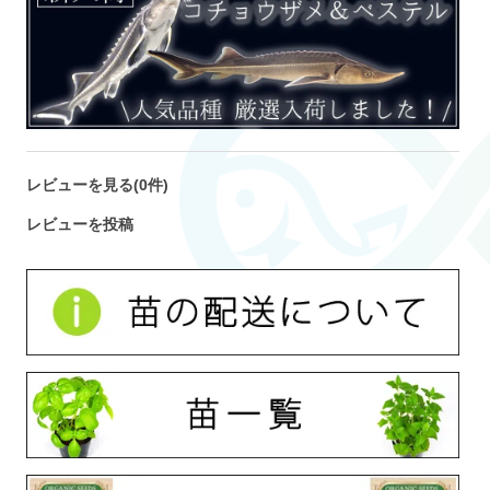
レビューを見る(0件)
レビューを投稿