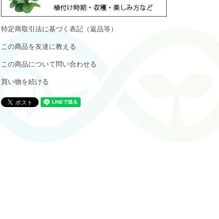
特定商取引法に基づく表記（返品等）
この商品を友達に教える
この商品について問い合わせる
買い物を続ける