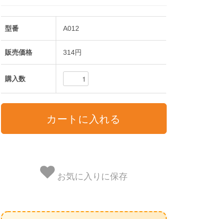
型番
A012
販売価格
314円
購入数
お気に入りに保存