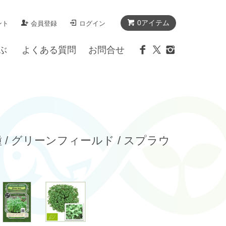
0アイテム
ント
会員登録
ログイン
ぶ
よくある質問
お問合せ
 / グリーンフィールド / スプラウ