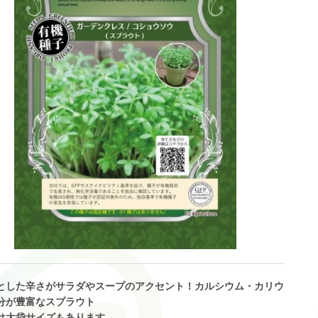
とした辛さがサラダやスープのアクセント！カルシウム・カリウ
分が豊富なスプラウト
は大袋サイズもあります