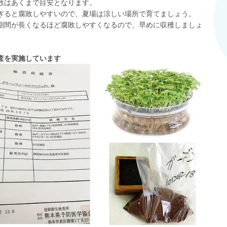
数はあくまで目安となります。
ぎると腐敗しやすいので、夏場は涼しい場所で育てましょう。
期間が長くなるほど腐敗しやすくなるので、早めに収穫しましょ
査を実施しています