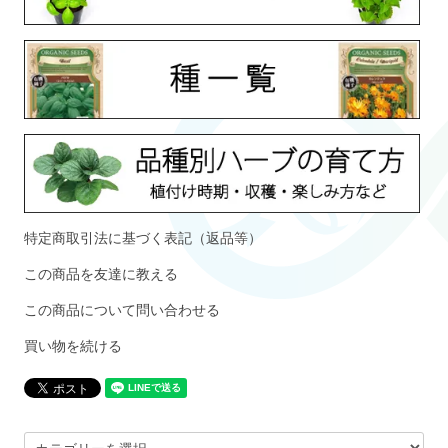
特定商取引法に基づく表記（返品等）
この商品を友達に教える
この商品について問い合わせる
買い物を続ける