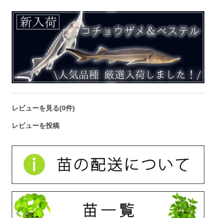
レビューを見る(0件)
レビューを投稿