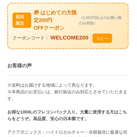
🎁 はじめての方限
初回
（2,000円以上のお買い物
定200円
限定
のみ有効）
OFFクーポン
WELCOME200
クーポンコード：
コピー
お客様の声
※送料はお届けする地域によって異なります。
※本商品のお支払いは、銀行振込のみ対応とさせていただきま
す。
お得な1000Lのフレコンバック入り。大量に使用する方はこち
らをどうぞ。高品質、安心の日本製です。
アクアポニックス・ハイドロカルチャー・水耕栽培に最適な培