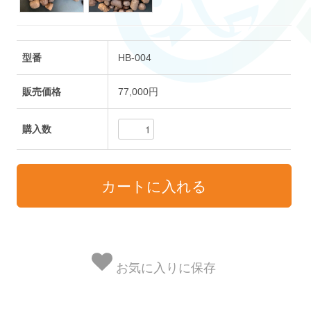
型番
HB-004
販売価格
77,000円
購入数
お気に入りに保存