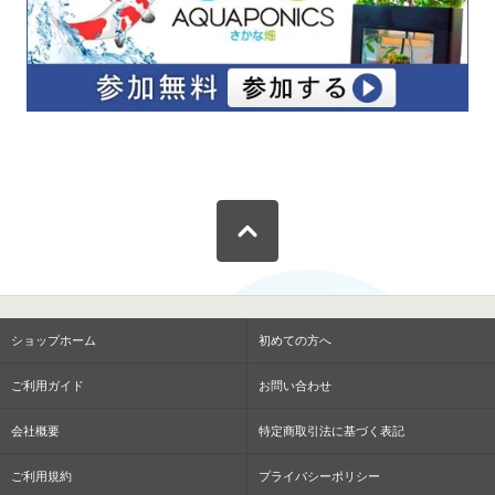
ショップホーム
初めての方へ
ご利用ガイド
お問い合わせ
会社概要
特定商取引法に基づく表記
ご利用規約
プライバシーポリシー