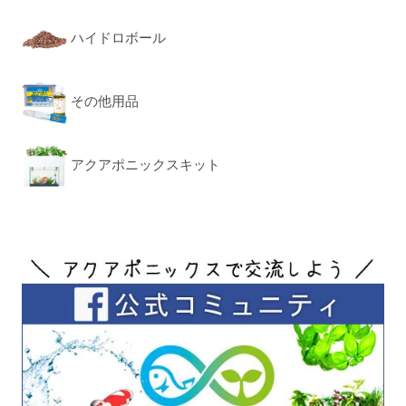
ハイドロボール
その他用品
アクアポニックスキット