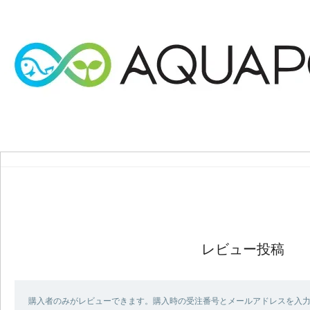
レビュー投稿
購入者のみがレビューできます。購入時の受注番号とメールアドレスを入