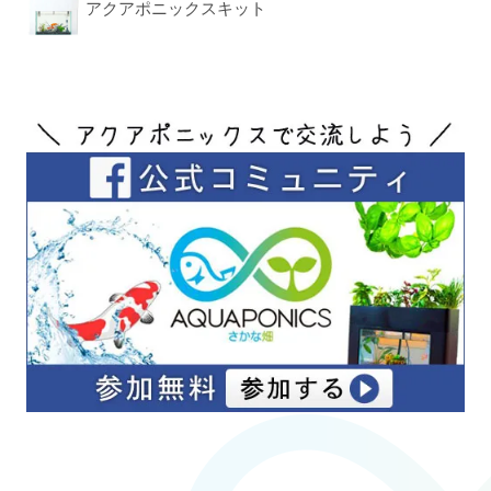
アクアポニックスキット