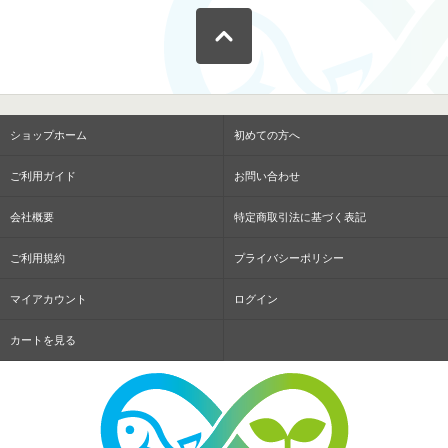
ショップホーム
初めての方へ
ご利用ガイド
お問い合わせ
会社概要
特定商取引法に基づく表記
ご利用規約
プライバシーポリシー
マイアカウント
ログイン
カートを見る