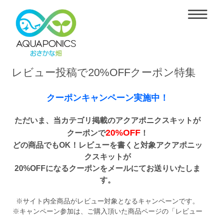
レビュー投稿で20%OFFクーポン特集
クーポンキャンペーン実施中！
ただいま、当カテゴリ掲載のアクアポニクスキットが
20%OFF
クーポンで
！
どの商品でもOK！レビューを書くと対象アクアポニッ
クスキットが
20%OFFになるクーポンをメールにてお送りいたしま
す。
※サイト内全商品がレビュー対象となるキャンペーンです。
※キャンペーン参加は、ご購入頂いた商品ページの「レビュー