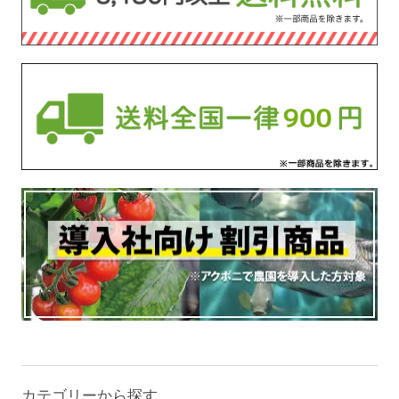
カテゴリーから探す