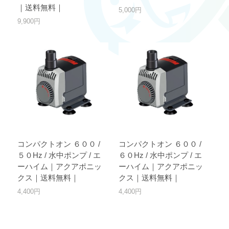
｜送料無料｜
5,000円
9,900円
コンパクトオン ６００ /
コンパクトオン ６００ /
５０Hz / 水中ポンプ / エ
６０Hz / 水中ポンプ / エ
ーハイム｜アクアポニッ
ーハイム｜アクアポニッ
クス｜送料無料｜
クス｜送料無料｜
4,400円
4,400円