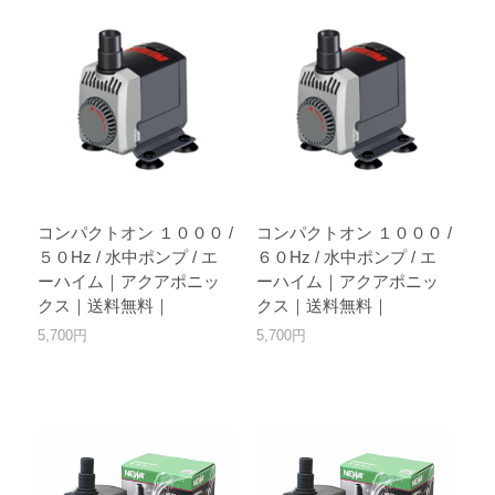
コンパクトオン １０００ /
コンパクトオン １０００ /
５０Hz / 水中ポンプ / エ
６０Hz / 水中ポンプ / エ
ーハイム｜アクアポニッ
ーハイム｜アクアポニッ
クス｜送料無料｜
クス｜送料無料｜
5,700円
5,700円