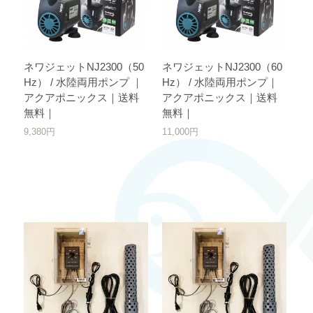
ネワジェットNJ2300（50
ネワジェットNJ2300（60
Hz） / 水陸両用ポンプ ｜
Hz） / 水陸両用ポンプ｜
アクアポニックス｜送料
アクアポニックス｜送料
無料｜
無料｜
9,380円
11,000円