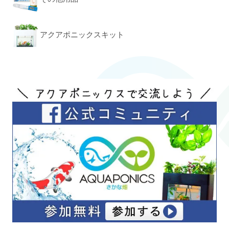
アクアポニックスキット