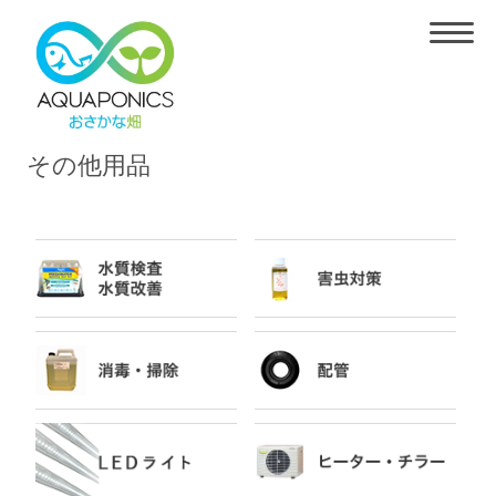
その他用品