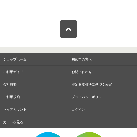
ショップホーム
初めての方へ
ご利用ガイド
お問い合わせ
会社概要
特定商取引法に基づく表記
ご利用規約
プライバシーポリシー
マイアカウント
ログイン
カートを見る