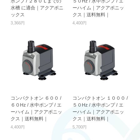
ポンプ / ２８０ L までの
５０Hz / 水中ポンプ / エ
水槽 に適合｜アクアポニ
ーハイム｜アクアポニッ
ックス
クス｜送料無料｜
3,366円
4,400円
コンパクトオン ６００ /
コンパクトオン １０００ /
６０Hz / 水中ポンプ / エ
５０Hz / 水中ポンプ / エ
ーハイム｜アクアポニッ
ーハイム｜アクアポニッ
クス｜送料無料｜
クス｜送料無料｜
4,400円
5,700円