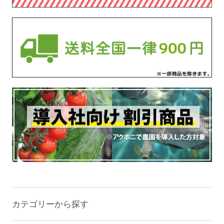
カテゴリーから探す