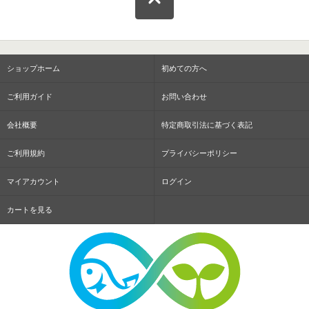
ショップホーム
初めての方へ
ご利用ガイド
お問い合わせ
会社概要
特定商取引法に基づく表記
ご利用規約
プライバシーポリシー
マイアカウント
ログイン
カートを見る