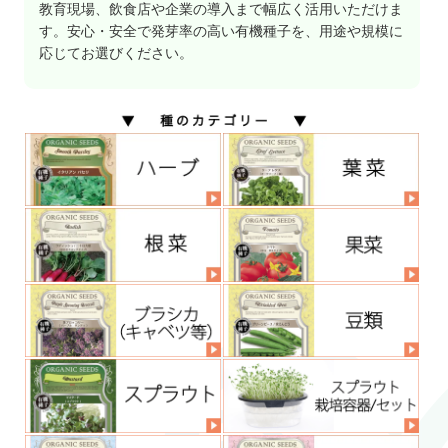
教育現場、飲食店や企業の導入まで幅広く活用いただけま
す。安心・安全で発芽率の高い有機種子を、用途や規模に
応じてお選びください。