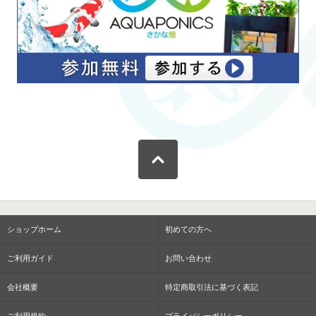
ショップホーム
初めての方へ
ご利用ガイド
お問い合わせ
会社概要
特定商取引法に基づく表記