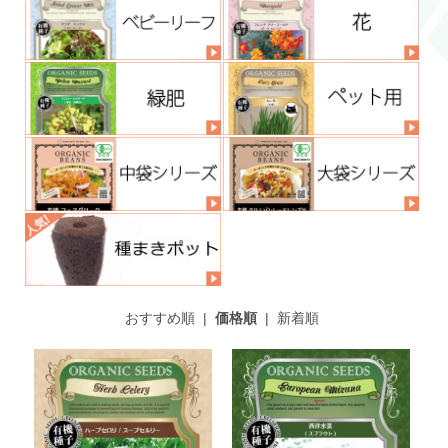
おすすめ順
|
価格順
|
新着順