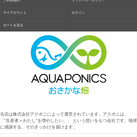
ご利用規約
プライバシーポリシー
マイアカウント
ログイン
カートを見る
当店は株式会社アクポニによって運営されています。アクポニは、
「"生産者＝わたし"を増やしたい。」 という想いをもつ会社です。地球
に感謝する、そのきっかけを届けます。