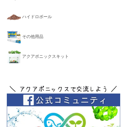
ハイドロボール
その他用品
アクアポニックスキット